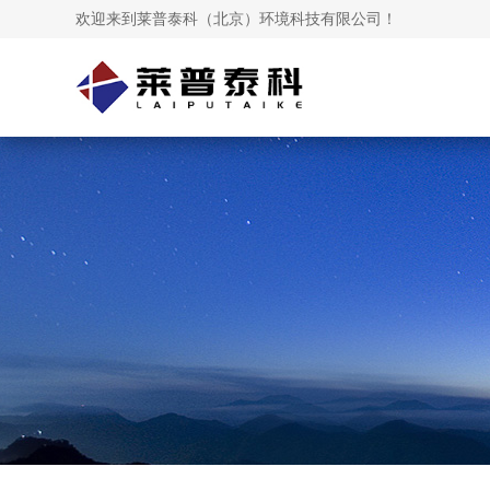
欢迎来到莱普泰科（北京）环境科技有限公司！