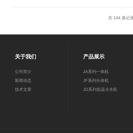
共 144 条记录
关于我们
产品展示
公司简介
JA系列一体机
新闻动态
JF系列分体机
技术文章
JD系列低温冷水机