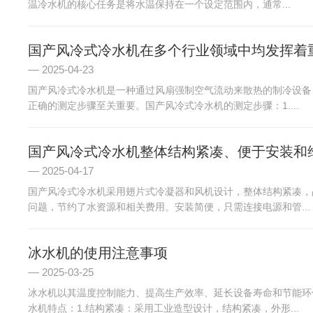
温冷水机的核心任务是将水温保持在一个设定范围内，通常...
国产风冷式冷水机在多个行业领域中均发挥着
2025-04-23
国产风冷式冷水机是一种通过风扇强制空气流动来散热的制冷设备
正确的测定步骤至关重要。国产风冷式冷水机的测定步骤：1....
国产风冷式冷水机整体结构紧凑、便于安装和
2025-04-17
国产风冷式冷水机采用翅片式冷凝器和风机设计，整体结构紧凑，
问题，节约了水资源和相关费用。安装简便，只需连接电源和管...
冰水机的使用注意事项
2025-03-25
冰水机以其温度控制能力、提高生产效率、延长设备寿命和节能环
水机特点：1.结构紧凑：采用工业造型设计，结构紧凑，外形...