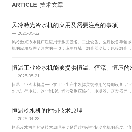
ARTICLE
技术文章
风冷激光冷水机的应用及需要注意的事项
2025-05-22
风冷激光冷水机广泛应用于激光设备、工业设备、医疗设备等领域
机的应用及需要注意的事项：应用领域：激光器冷却：风冷激光...
恒温工业冷水机能够提供恒温、恒流、恒压的
2025-05-21
恒温工业冷水机是一种在工业生产中发挥关键作用的冷却设备，它
对水进行冷却。这个制冷过程涉及到压缩机、冷凝器、蒸发器等...
恒温冷水机的控制技术原理
2025-04-23
恒温冷水机的控制技术原理主要是通过精确控制冷水机的温度、流