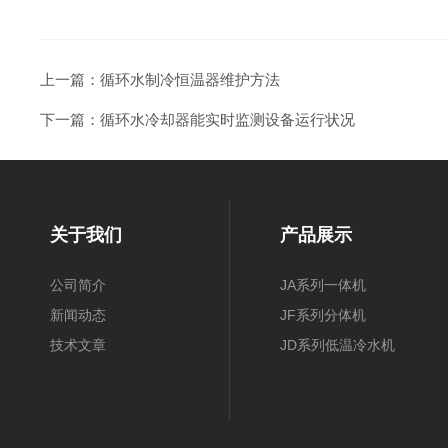
上一篇：
循环水制冷恒温器维护方法
下一篇：
循环水冷却器能实时监测设备运行状况
关于我们
产品展示
公司简介
JA系列一体机
新闻动态
JF系列分体机
技术文章
JD系列低温冷水机