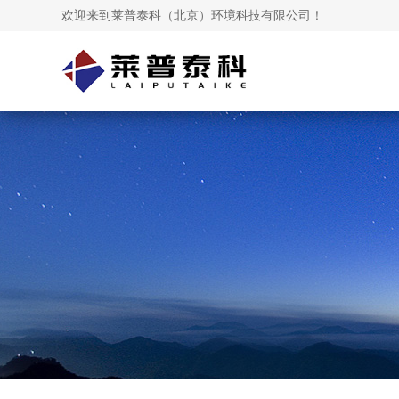
欢迎来到莱普泰科（北京）环境科技有限公司！