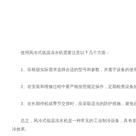
使用风冷式低温冻水机需要注意以下几个方面：
1、应根据实际需求选择合适的型号和参数，并遵守设备的使
2、在安装和维修过程中要严格按照规定操作，定期检查设备的
3、在长期停机或季节交替时，应采取适当的防护措施，避免设
总之，风冷式低温冻水机是一种常见的工业制冷设备，具有多种
冷效果。