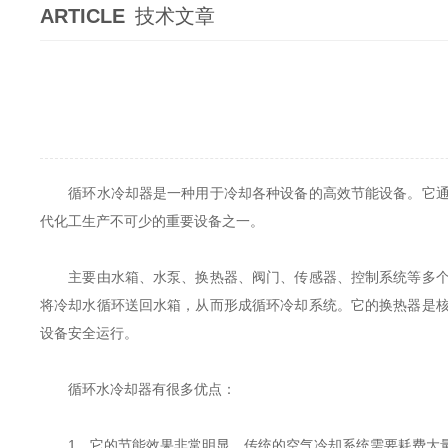
ARTICLE
技术文章
循环水冷却器是一种用于冷却各种设备的高效节能设备。它通过
代化工生产不可少的重要设备之一。
主要由水箱、水泵、换热器、阀门、传感器、控制系统等多个部
将冷却水循环送回水箱，从而形成循环冷却系统。它的换热器是
设备安全运行。
循环水冷却器有很多优点：
1、它的节能效果非常明显。传统的空气冷却系统需要耗费大量