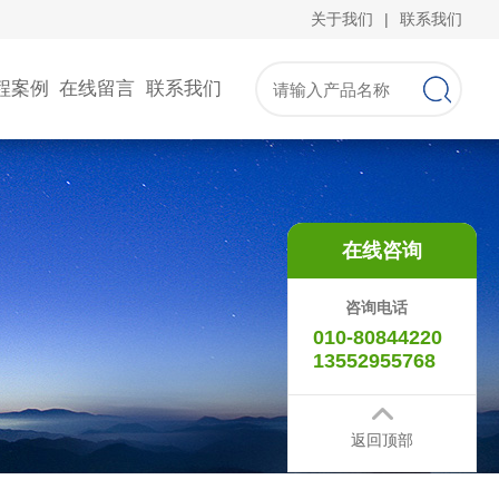
关于我们
|
联系我们
程案例
在线留言
联系我们
在线咨询
咨询电话
010-80844220
13552955768
返回顶部