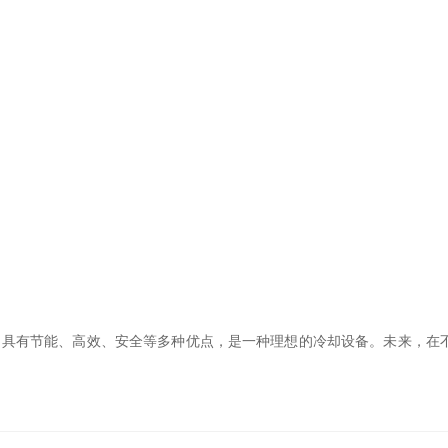
有节能、高效、安全等多种优点，是一种理想的冷却设备。未来，在不