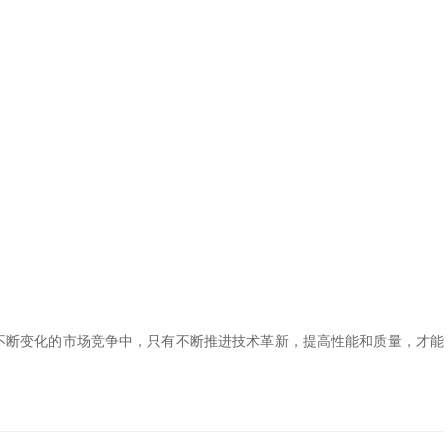
断变化的市场竞争中，只有不断推进技术革新，提高性能和质量，才能