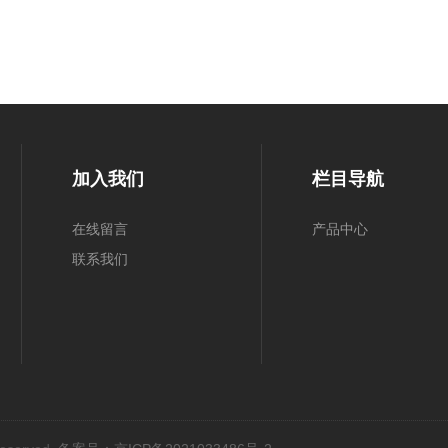
加入我们
栏目导航
在线留言
产品中心
联系我们