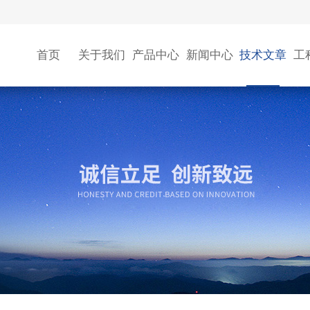
首页
关于我们
产品中心
新闻中心
技术文章
工