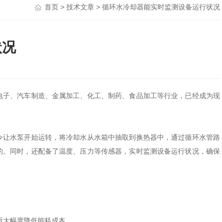
首页
>
技术文章
> 循环水冷却器能实时监测设备运行状况
状况
子、汽车制造、金属加工、化工、制药、食品加工等行业，已经成为现
让水泵开始运转，将冷却水从水箱中抽取到换热器中，通过循环水管路
的。同时，还配备了温度、压力等传感器，实时监测设备运行状况，确保
而大幅度降低能耗成本。