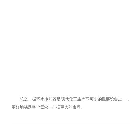
总之，循环水冷却器是现代化工生产不可少的重要设备之一，具
更好地满足客户需求，占据更大的市场。