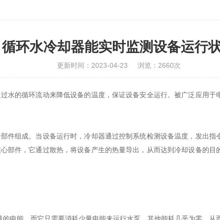
循环水冷却器能实时监测设备运行
更新时间：2023-04-23
浏览：2660次
水的循环流动来降低设备的温度，保证设备安全运行。被广泛应用于电
件组成。当设备运行时，冷却器通过控制系统检测设备温度，发出指令
核心部件，它通过散热，将设备产生的热量导出，从而达到冷却设备的目
的电能，而它只需要消耗少量电能来运行水泵，其他能耗几乎为零，从