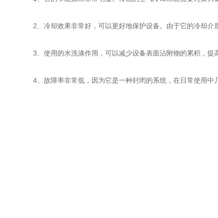
2、冷却效果非常好，可以更好地保护设备。由于它的冷却介质
3、使用的水洗涤作用，可以减少设备表面沾附物的累积，提
4、故障率非常低，因为它是一种封闭的系统，在日常使用中几