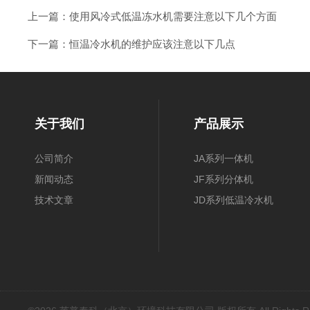
上一篇：
使用风冷式低温冻水机需要注意以下几个方面
下一篇：
恒温冷水机的维护应该注意以下几点
关于我们
产品展示
公司简介
JA系列一体机
新闻动态
JF系列分体机
技术文章
JD系列低温冷水机