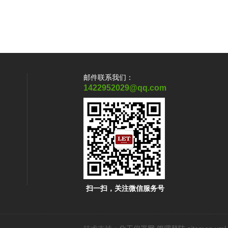
邮件联系我们：
1422952029@qq.com
扫一扫，关注微信服务号