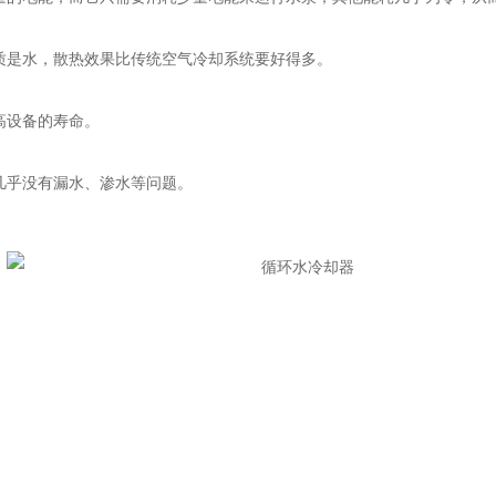
是水，散热效果比传统空气冷却系统要好得多。
高设备的寿命。
乎没有漏水、渗水等问题。