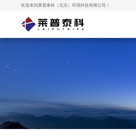
欢迎来到莱普泰科（北京）环境科技有限公司！