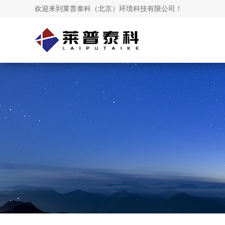
欢迎来到莱普泰科（北京）环境科技有限公司！