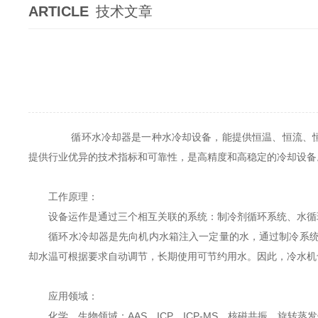
ARTICLE
技术文章
循环水冷却器是一种水冷却设备，能提供恒温、恒流、恒压
提供行业优异的技术指标和可靠性，是高精度和高稳定的冷却设备
工作原理：
设备运作是通过三个相互关联的系统：制冷剂循环系统、水循
循环水冷却器是先向机内水箱注入一定量的水，通过制冷系统将
却水温可根据要求自动调节，长期使用可节约用水。因此，冷水机
应用领域：
化学、生物领域：AAS、ICP、ICP-MS、核磁共振、旋转