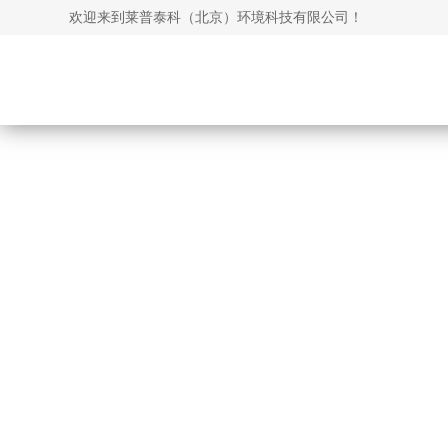
欢迎来到莱普泰科（北京）环境科技有限公司！