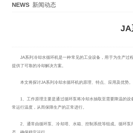
NEWS
新闻动态
J
JA系列冷却水循环机
是一种常见的工业设备，用于为生产过
提供了可靠的冷却解决方案。
本文将探讨JA系列冷却水循环机的原理、特点、应用及优势。
1、工作原理主要是通过循环泵将冷却水抽取至需要降温的设备
常运行温度，从而保障生产的正常进行。
2、通常由循环泵、冷却塔、水箱、控制系统等组成。循环泵用
态，确保稳定运行。