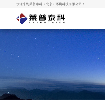
欢迎来到莱普泰科（北京）环境科技有限公司！