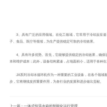
3、具有广泛的应用领域。在化工领域，它常用于冷却反应釜、
子、食品、医疗等领域，为生产提供稳定可靠的冷却效果。
4、具有许多优势。首先，它能够提供稳定的冷却效果，确保设
本和维护成本；此外，设备结构紧凑，占地面积小，适用于各种生
JA系列冷却水循环机作为一种重要的工业设备，在各个领域都
步，它将继续发挥重要作用，为各行业的发展和进步做出贡献。
上一篇：
一体式恒温水箱的智能化运行管理