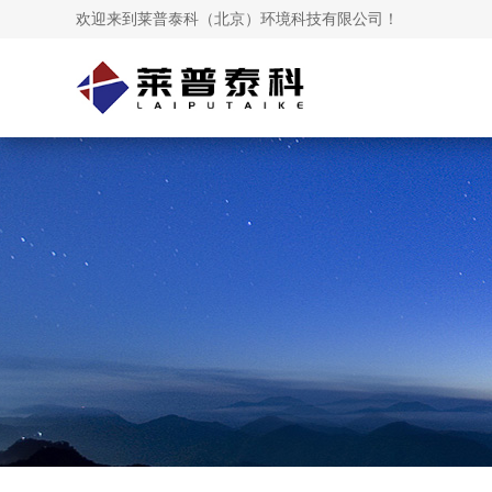
欢迎来到莱普泰科（北京）环境科技有限公司！