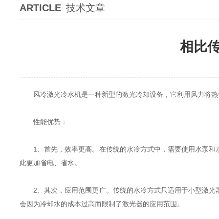
ARTICLE
技术文章
相比
风冷激光冷水机是一种新型的激光冷却设备，它利用风力将热量
性能优势：
1、首先，效率更高。在传统的水冷方式中，需要使用水泵和水
此更加省电、省水。
2、其次，应用范围更广。传统的水冷方式只适用于小型激光器
会因为冷却水的成本过高而限制了激光器的应用范围。