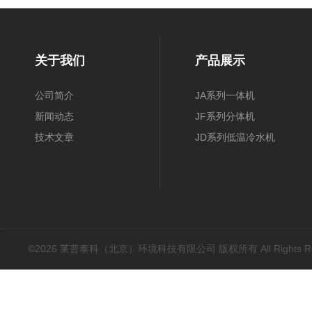
关于我们
产品展示
公司简介
JA系列一体机
新闻动态
JF系列分体机
技术文章
JD系列低温冷水机
©2026 莱普泰科（北京）环境科技有限公司 版权所有 All Rights Res