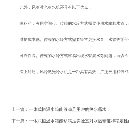
此外，风冷激光冷水机还具有以下优点：
体积小，占用空间少。传统的水冷方式需要使用水箱和水管，占
维护成本低。传统的水冷方式需要经常更换水泵、水管等零部件
可靠性高。传统的水冷方式容易出现水管漏水等问题，而该冷
综上所述，风冷激光冷水机是一种具有高效、广泛应用和低成本
上一篇：
一体式恒温水箱能够满足用户的热水需求
下一篇：
一体式恒温水箱能够满足实验室对水温精度和稳定性