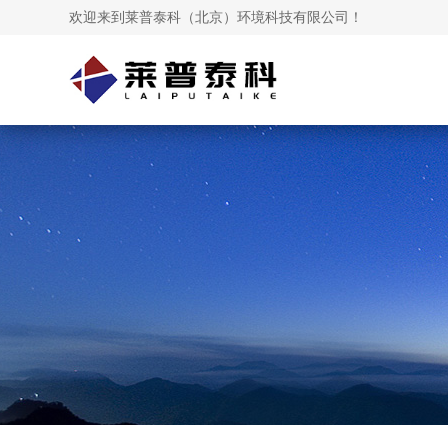
欢迎来到莱普泰科（北京）环境科技有限公司！