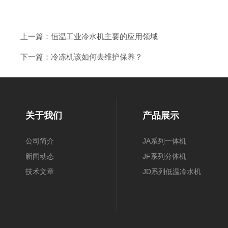
上一篇：
恒温工业冷水机主要的应用领域
下一篇：
冷冻机该如何去维护保养？
关于我们
产品展示
公司简介
JA系列一体机
新闻动态
JF系列分体机
技术文章
JD系列低温冷水机