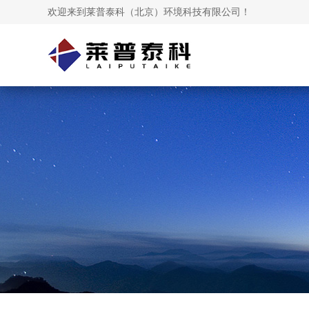
欢迎来到莱普泰科（北京）环境科技有限公司！